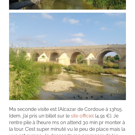
Ma seconde visite est l’Alcazar de Cordoue à 13h15.
Idem, j’ai pris un billet sur le
site officiel
(4,91 €). Je
rentre pile à l’heure ms on attend 30 min pr monter à
la tour. C’est super minuté vu le peu de place mais la