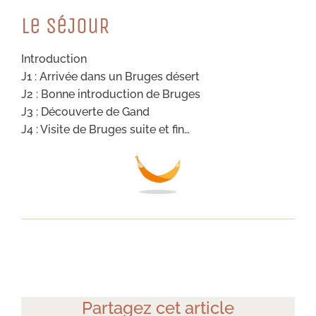
Le SéJouR
Introduction
J1 : Arrivée dans un Bruges désert
J2 : Bonne introduction de Bruges
J3 : Découverte de Gand
J4 : Visite de Bruges suite et fin…
Partagez cet article