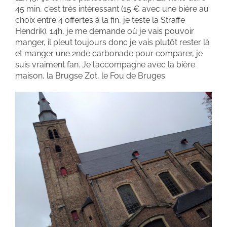
45 min, c’est très intéressant (15 € avec une bière au
choix entre 4 offertes à la fin, je teste la Straffe
Hendrik). 14h, je me demande où je vais pouvoir
manger, il pleut toujours donc je vais plutôt rester là
et manger une 2nde carbonade pour comparer, je
suis vraiment fan. Je l’accompagne avec la bière
maison, la Brugse Zot, le Fou de Bruges.