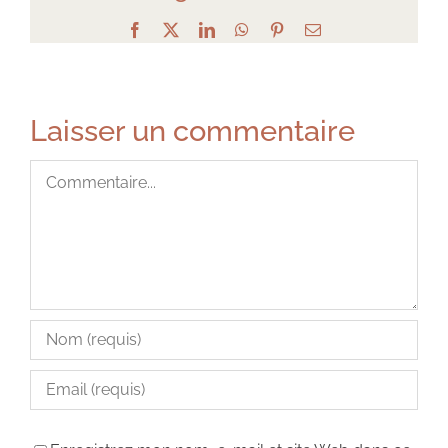
Facebook
X
LinkedIn
WhatsApp
Pinterest
Email
Laisser un commentaire
Commentaire