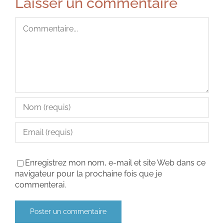
Laisser un commentaire
Commentaire
Enregistrez mon nom, e-mail et site Web dans ce
navigateur pour la prochaine fois que je
commenterai.