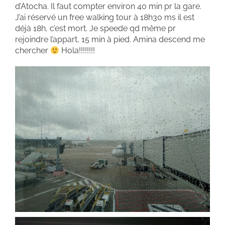
d’Atocha. Il faut compter environ 40 min pr la gare.
J’ai réservé un free walking tour à 18h30 ms il est
déjà 18h, c’est mort. Je speede qd même pr
rejoindre l’appart, 15 min à pied. Amina descend me
chercher
Hola!!!!!!!!