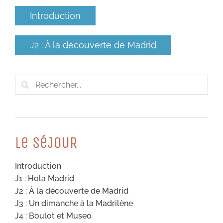
Introduction
J2 : À la découverte de Madrid
Rechercher:
Le SéJouR
Introduction
J1 : Hola Madrid
J2 : À la découverte de Madrid
J3 : Un dimanche à la Madrilène
J4 : Boulot et Museo