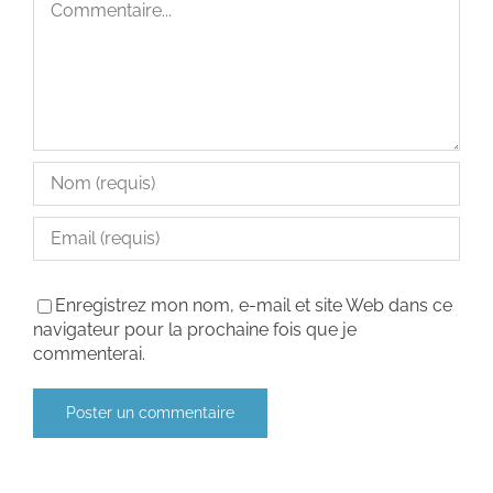
Enregistrez mon nom, e-mail et site Web dans ce
navigateur pour la prochaine fois que je
commenterai.