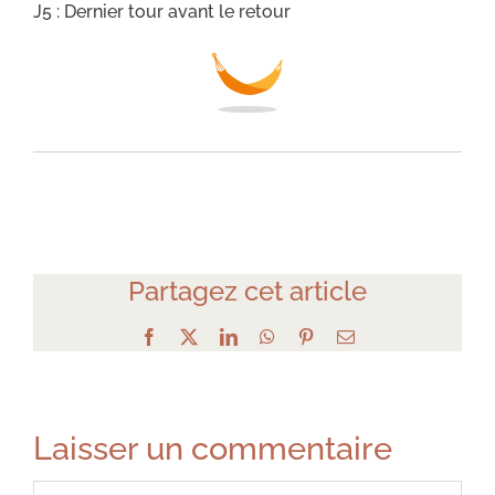
J5 : Dernier tour avant le retour
Partagez cet article
Facebook
X
LinkedIn
WhatsApp
Pinterest
Email
Laisser un commentaire
Commentaire