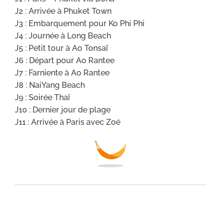
J2 : Arrivée à Phuket Town
J3 : Embarquement pour Ko Phi Phi
J4 : Journée à Long Beach
J5 : Petit tour à Ao Tonsaï
J6 : Départ pour Ao Rantee
J7 : Farniente à Ao Rantee
J8 : NaiYang Beach
J9 : Soirée Thaï
J10 : Dernier jour de plage
J11 : Arrivée à Paris avec Zoé