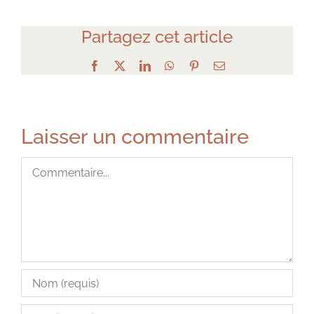
Partagez cet article
Facebook
X
LinkedIn
WhatsApp
Pinterest
Email
Laisser un commentaire
Commentaire