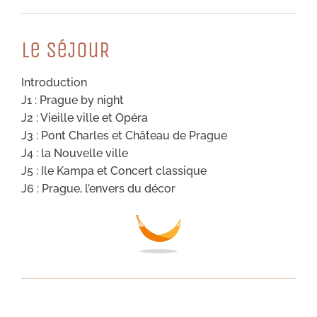
Le SéJouR
Introduction
J1 : Prague by night
J2 : Vieille ville et Opéra
J3 : Pont Charles et Château de Prague
J4 : la Nouvelle ville
J5 : Ile Kampa et Concert classique
J6 : Prague, l’envers du décor