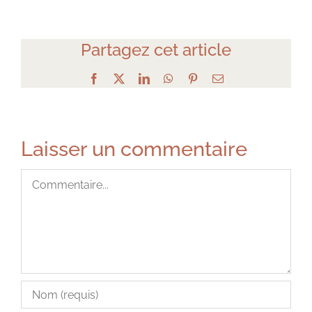
Partagez cet article
Facebook
X
LinkedIn
WhatsApp
Pinterest
Email
Laisser un commentaire
Commentaire