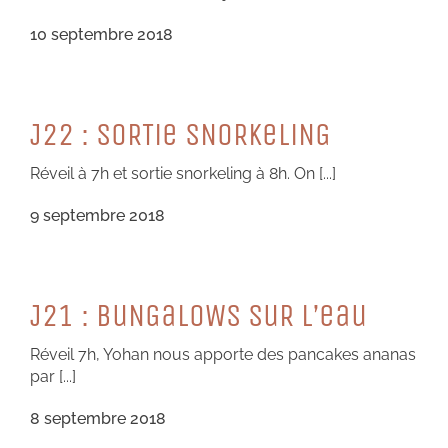
10 septembre 2018
J22 : SoRTie SNoRKeLiNG
Réveil à 7h et sortie snorkeling à 8h. On [...]
9 septembre 2018
J21 : BuNGaLoWS SuR L’eau
Réveil 7h, Yohan nous apporte des pancakes ananas
par [...]
8 septembre 2018